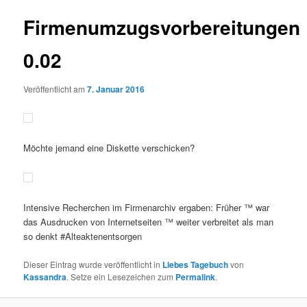
Firmenumzugsvorbereitungen
0.02
Veröffentlicht am
7. Januar 2016
Möchte jemand eine Diskette verschicken?
Intensive Recherchen im Firmenarchiv ergaben: Früher ™ war
das Ausdrucken von Internetseiten ™ weiter verbreitet als man
so denkt #Alteaktenentsorgen
Dieser Eintrag wurde veröffentlicht in
Liebes Tagebuch
von
Kassandra
. Setze ein Lesezeichen zum
Permalink
.