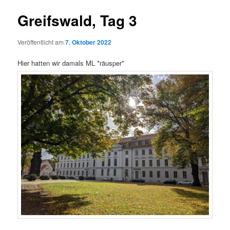
Greifswald, Tag 3
Veröffentlicht am
7. Oktober 2022
Hier hatten wir damals ML *räusper*