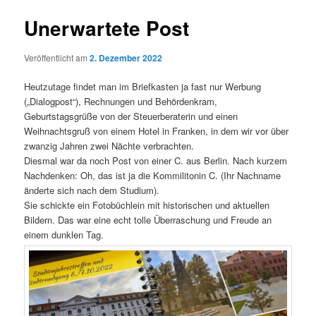
Unerwartete Post
Veröffentlicht am
2. Dezember 2022
Heutzutage findet man im Briefkasten ja fast nur Werbung
(„Dialogpost“), Rechnungen und Behördenkram,
Geburtstagsgrüße von der Steuerberaterin und einen
Weihnachtsgruß von einem Hotel in Franken, in dem wir vor über
zwanzig Jahren zwei Nächte verbrachten.
Diesmal war da noch Post von einer C. aus Berlin. Nach kurzem
Nachdenken: Oh, das ist ja die Kommilitonin C. (Ihr Nachname
änderte sich nach dem Studium).
Sie schickte ein Fotobüchlein mit historischen und aktuellen
Bildern. Das war eine echt tolle Überraschung und Freude an
einem dunklen Tag.