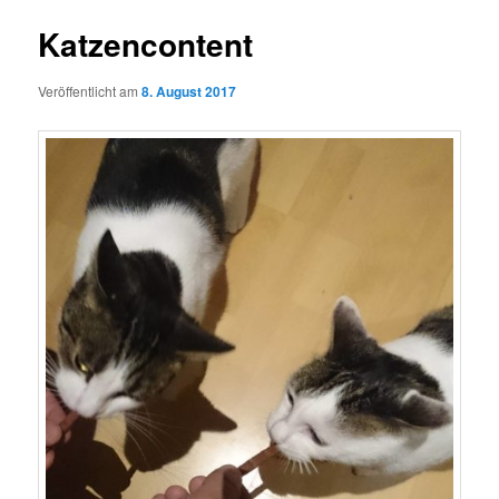
Katzencontent
Veröffentlicht am
8. August 2017