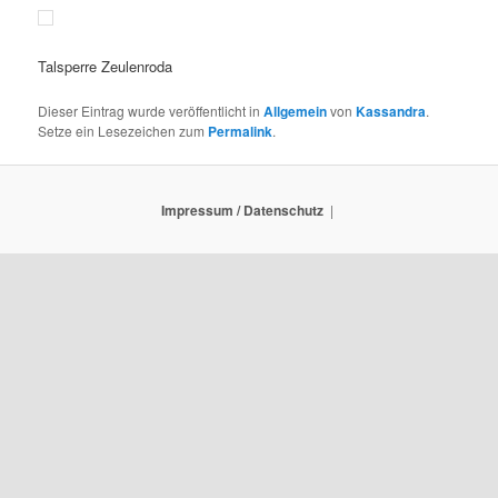
Talsperre Zeulenroda
Dieser Eintrag wurde veröffentlicht in
Allgemein
von
Kassandra
.
Setze ein Lesezeichen zum
Permalink
.
Impressum / Datenschutz