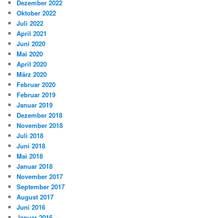
Dezember 2022
Oktober 2022
Juli 2022
April 2021
Juni 2020
Mai 2020
April 2020
März 2020
Februar 2020
Februar 2019
Januar 2019
Dezember 2018
November 2018
Juli 2018
Juni 2018
Mai 2018
Januar 2018
November 2017
September 2017
August 2017
Juni 2016
Januar 2016