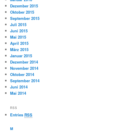
Dezember 2015
Oktober 2015
September 2015
Juli 2015
Juni 2015
Mai 2015
April 2015
März 2015
Januar 2015
Dezember 2014
November 2014
Oktober 2014
September 2014
Juni 2014
Mai 2014
RSS
Entries
RSS
M