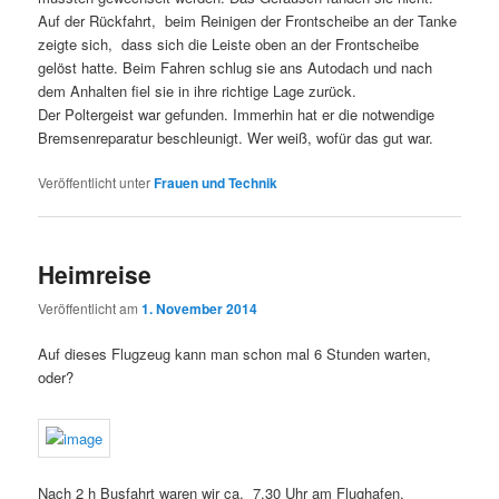
Auf der Rückfahrt, beim Reinigen der Frontscheibe an der Tanke
zeigte sich, dass sich die Leiste oben an der Frontscheibe
gelöst hatte. Beim Fahren schlug sie ans Autodach und nach
dem Anhalten fiel sie in ihre richtige Lage zurück.
Der Poltergeist war gefunden. Immerhin hat er die notwendige
Bremsenreparatur beschleunigt. Wer weiß, wofür das gut war.
Veröffentlicht unter
Frauen und Technik
Heimreise
Veröffentlicht am
1. November 2014
Auf dieses Flugzeug kann man schon mal 6 Stunden warten,
oder?
Nach 2 h Busfahrt waren wir ca. 7.30 Uhr am Flughafen.