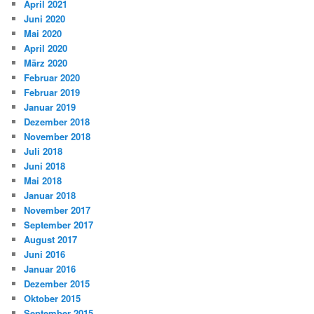
April 2021
Juni 2020
Mai 2020
April 2020
März 2020
Februar 2020
Februar 2019
Januar 2019
Dezember 2018
November 2018
Juli 2018
Juni 2018
Mai 2018
Januar 2018
November 2017
September 2017
August 2017
Juni 2016
Januar 2016
Dezember 2015
Oktober 2015
September 2015