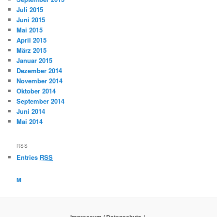
Juli 2015
Juni 2015
Mai 2015
April 2015
März 2015
Januar 2015
Dezember 2014
November 2014
Oktober 2014
September 2014
Juni 2014
Mai 2014
RSS
Entries
RSS
M
Impressum / Datenschutz