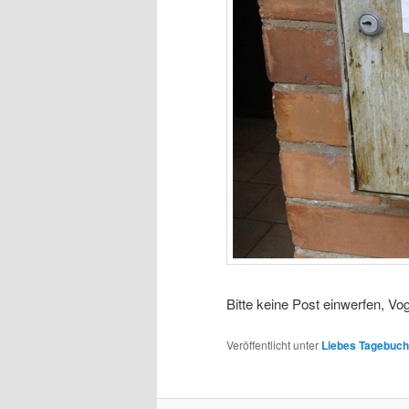
Bitte keine Post einwerfen, Vo
Veröffentlicht unter
Liebes Tagebuch