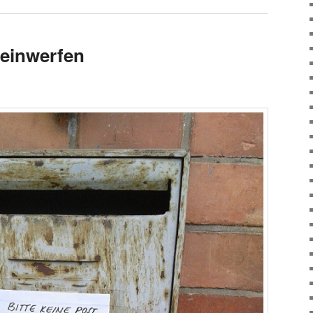
 einwerfen