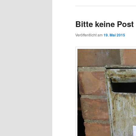
Bitte keine Post
Veröffentlicht am
19. Mai 2015