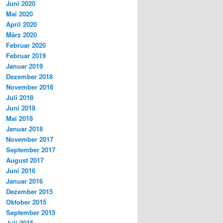
Juni 2020
Mai 2020
April 2020
März 2020
Februar 2020
Februar 2019
Januar 2019
Dezember 2018
November 2018
Juli 2018
Juni 2018
Mai 2018
Januar 2018
November 2017
September 2017
August 2017
Juni 2016
Januar 2016
Dezember 2015
Oktober 2015
September 2015
Juli 2015