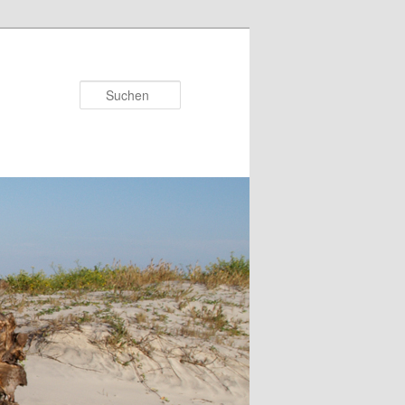
Suchen