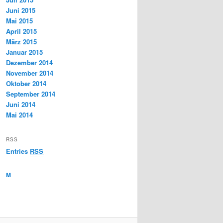
Juni 2015
Mai 2015
April 2015
März 2015
Januar 2015
Dezember 2014
November 2014
Oktober 2014
September 2014
Juni 2014
Mai 2014
RSS
Entries
RSS
M