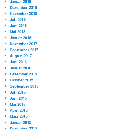
Januar 2019
Dezember 2018
November 2018
Juli 2018
Juni 2018
Mai 2018
Januar 2018
November 2017
September 2017
August 2017
Juni 2016
Januar 2016
Dezember 2015
Oktober 2015
September 2015
Juli 2015
Juni 2015
Mai 2015
April 2015
März 2015
Januar 2015
Dezember 2014