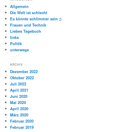
Allgemein
Die Welt ist schlecht
Es könnte schlimmer sein ;)
Frauen und Technik
Liebes Tagebuch
links
Politik
unterwegs
ARCHIV
Dezember 2022
Oktober 2022
Juli 2022
April 2021
Juni 2020
Mai 2020
April 2020
März 2020
Februar 2020
Februar 2019