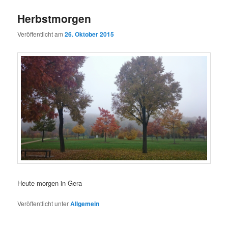
Herbstmorgen
Veröffentlicht am
26. Oktober 2015
Heute morgen in Gera
Veröffentlicht unter
Allgemein