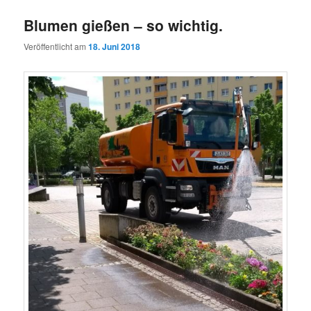
Blumen gießen – so wichtig.
Veröffentlicht am
18. Juni 2018