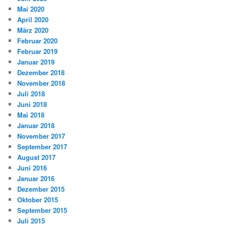
Mai 2020
April 2020
März 2020
Februar 2020
Februar 2019
Januar 2019
Dezember 2018
November 2018
Juli 2018
Juni 2018
Mai 2018
Januar 2018
November 2017
September 2017
August 2017
Juni 2016
Januar 2016
Dezember 2015
Oktober 2015
September 2015
Juli 2015