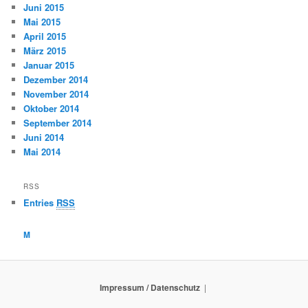
Juni 2015
Mai 2015
April 2015
März 2015
Januar 2015
Dezember 2014
November 2014
Oktober 2014
September 2014
Juni 2014
Mai 2014
RSS
Entries
RSS
M
Impressum / Datenschutz