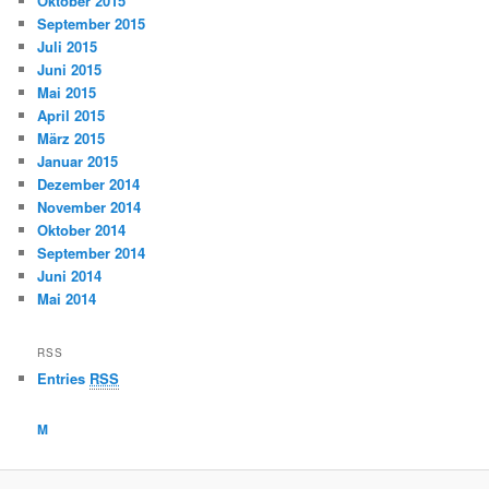
Oktober 2015
September 2015
Juli 2015
Juni 2015
Mai 2015
April 2015
März 2015
Januar 2015
Dezember 2014
November 2014
Oktober 2014
September 2014
Juni 2014
Mai 2014
RSS
Entries
RSS
M