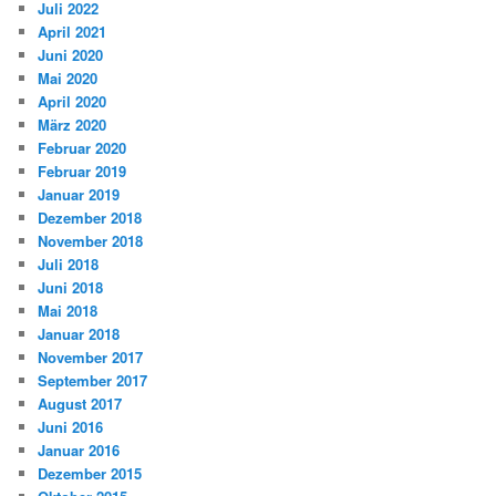
Juli 2022
April 2021
Juni 2020
Mai 2020
April 2020
März 2020
Februar 2020
Februar 2019
Januar 2019
Dezember 2018
November 2018
Juli 2018
Juni 2018
Mai 2018
Januar 2018
November 2017
September 2017
August 2017
Juni 2016
Januar 2016
Dezember 2015