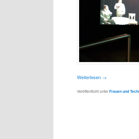
Weiterlesen
→
Veröffentlicht unter
Frauen und Tech