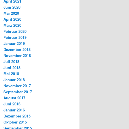
April 2021
Juni 2020
Mai 2020
April 2020
März 2020
Februar 2020
Februar 2019
Januar 2019
Dezember 2018
November 2018
Juli 2018
Juni 2018
Mai 2018
Januar 2018
November 2017
September 2017
August 2017
Juni 2016
Januar 2016
Dezember 2015
Oktober 2015
September 2015