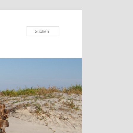
Suchen