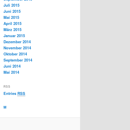
Juli 2015
Juni 2015
Mai 2015
April 2015
März 2015
Januar 2015
Dezember 2014
November 2014
Oktober 2014
September 2014
Juni 2014
Mai 2014
RSS
Entries
RSS
M