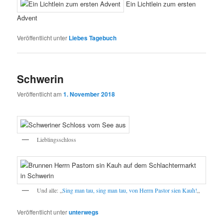
Ein Lichtlein zum ersten
Advent
Veröffentlicht unter
Liebes Tagebuch
Schwerin
Veröffentlicht am
1. November 2018
Lieblingsschloss
Und alle: „
Sing man tau, sing man tau, von Herrn Pastor sien Kauh!
„
Veröffentlicht unter
unterwegs