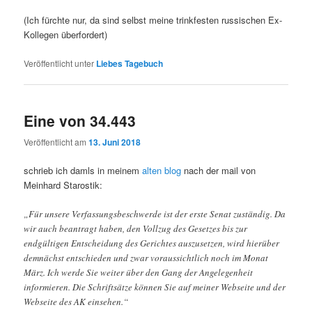
(Ich fürchte nur, da sind selbst meine trinkfesten russischen Ex-
Kollegen überfordert)
Veröffentlicht unter
Liebes Tagebuch
Eine von 34.443
Veröffentlicht am
13. Juni 2018
schrieb ich damls in meinem
alten blog
nach der mail von
Meinhard Starostik:
„Für unsere Verfassungsbeschwerde ist der erste Senat zuständig. Da
wir auch beantragt haben, den Vollzug des Gesetzes bis zur
endgültigen Entscheidung des Gerichtes auszusetzen, wird hierüber
demnächst entschieden und zwar voraussichtlich noch im Monat
März. Ich werde Sie weiter über den Gang der Angelegenheit
informieren. Die Schriftsätze können Sie auf meiner Webseite und der
Webseite des AK einsehen.“