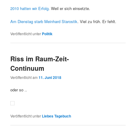
2010 hatten wir Erfolg.
Weil er sich einsetzte.
Am Dienstag starb Meinhard Starostik
. Viel zu früh. Er fehlt.
Veröffentlicht unter
Politik
Riss im Raum-Zeit-
Continuum
Veröffentlicht am
11. Juni 2018
oder so ..
Veröffentlicht unter
Liebes Tagebuch