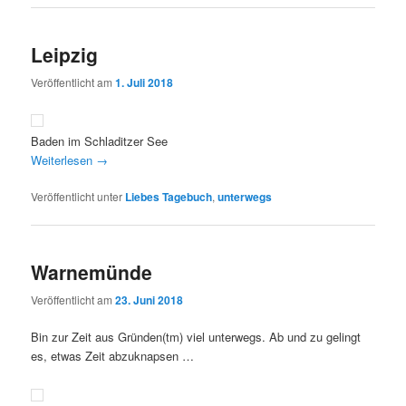
Leipzig
Veröffentlicht am
1. Juli 2018
Baden im Schladitzer See
Weiterlesen
→
Veröffentlicht unter
Liebes Tagebuch
,
unterwegs
Warnemünde
Veröffentlicht am
23. Juni 2018
Bin zur Zeit aus Gründen(tm) viel unterwegs. Ab und zu gelingt
es, etwas Zeit abzuknapsen …