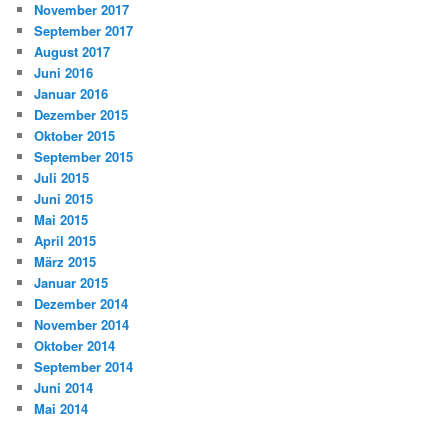
November 2017
September 2017
August 2017
Juni 2016
Januar 2016
Dezember 2015
Oktober 2015
September 2015
Juli 2015
Juni 2015
Mai 2015
April 2015
März 2015
Januar 2015
Dezember 2014
November 2014
Oktober 2014
September 2014
Juni 2014
Mai 2014