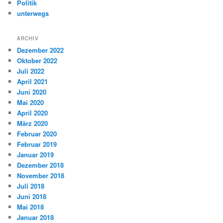
Politik
unterwegs
ARCHIV
Dezember 2022
Oktober 2022
Juli 2022
April 2021
Juni 2020
Mai 2020
April 2020
März 2020
Februar 2020
Februar 2019
Januar 2019
Dezember 2018
November 2018
Juli 2018
Juni 2018
Mai 2018
Januar 2018