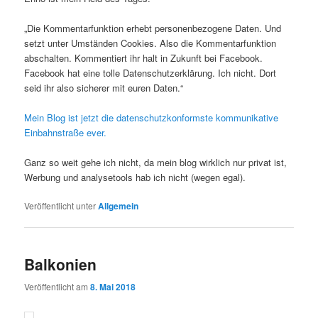
„Die Kommentarfunktion erhebt personenbezogene Daten. Und
setzt unter Umständen Cookies. Also die Kommentarfunktion
abschalten. Kommentiert ihr halt in Zukunft bei Facebook.
Facebook hat eine tolle Datenschutzerklärung. Ich nicht. Dort
seid ihr also sicherer mit euren Daten.“
Mein Blog ist jetzt die datenschutzkonformste kommunikative
Einbahnstraße ever.
Ganz so weit gehe ich nicht, da mein blog wirklich nur privat ist,
Werbung und analysetools hab ich nicht (wegen egal).
Veröffentlicht unter
Allgemein
Balkonien
Veröffentlicht am
8. Mai 2018