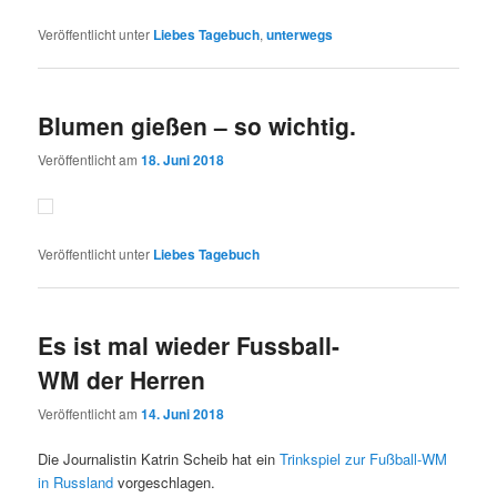
Veröffentlicht unter
Liebes Tagebuch
,
unterwegs
Blumen gießen – so wichtig.
Veröffentlicht am
18. Juni 2018
Veröffentlicht unter
Liebes Tagebuch
Es ist mal wieder Fussball-
WM der Herren
Veröffentlicht am
14. Juni 2018
Die Journalistin Katrin Scheib hat ein
Trinkspiel zur Fußball-WM
in Russland
vorgeschlagen.