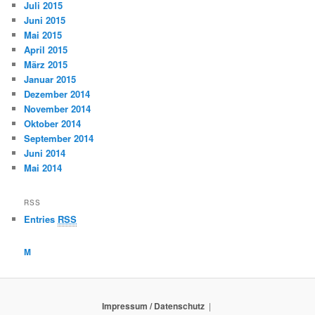
Juli 2015
Juni 2015
Mai 2015
April 2015
März 2015
Januar 2015
Dezember 2014
November 2014
Oktober 2014
September 2014
Juni 2014
Mai 2014
RSS
Entries
RSS
M
Impressum / Datenschutz