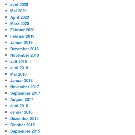
Juni 2020
Mai 2020
April 2020
März 2020
Februar 2020
Februar 2019
Januar 2019
Dezember 2018
November 2018
Juli 2018
Juni 2018
Mai 2018
Januar 2018
November 2017
September 2017
August 2017
Juni 2016
Januar 2016
Dezember 2015
Oktober 2015
September 2015