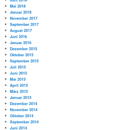
Mai 2018
Januar 2018
November 2017
September 2017
August 2017
Juni 2016
Januar 2016
Dezember 2015
Oktober 2015
September 2015
Juli 2015
Juni 2015
Mai 2015
April 2015
März 2015
Januar 2015
Dezember 2014
November 2014
Oktober 2014
September 2014
Juni 2014