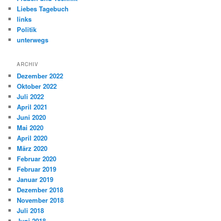
Liebes Tagebuch
links
Politik
unterwegs
ARCHIV
Dezember 2022
Oktober 2022
Juli 2022
April 2021
Juni 2020
Mai 2020
April 2020
März 2020
Februar 2020
Februar 2019
Januar 2019
Dezember 2018
November 2018
Juli 2018
Juni 2018